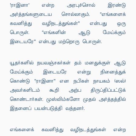
'ராஇனா' என்ற அரபுச்சொல் இரண்டு
அர்த்தங்களுடைய சொல்லாகும். "எங்களைக்
கவனித்து வழிநடத்துங்கள்'' என்பது ஒரு
பொருள். "எங்களின் ஆடு மேய்க்கும்
இடையரே'' என்பது மற்றொரு பொருள்.
யூதர்களில் நயவஞ்சகர்கள் தம் மனதுக்குள் ஆடு
மேய்க்கும் இடையரே என்று நினைத்துக்
கொண்டு "ராஇனா'' என நபிகள் நாயகம் (ஸல்)
அவர்களிடம் கூறி அற்ப திருப்திப்பட்டுக்
கொண்டார்கள். முஸ்லிம்களோ முதல் அர்த்தத்தில்
இதனைப் பயன்படுத்தி வந்தனர்.
எங்களைக் கவனித்து வழிநடத்துங்கள் என்ற