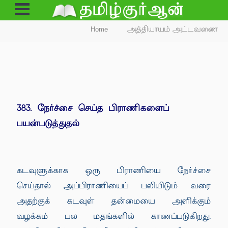
Open
Menu
Home
அத்தியாயம் அட்டவணை
383. நேர்ச்சை செய்த பிராணிகளைப்
பயன்படுத்துதல்
கடவுளுக்காக ஒரு பிராணியை நேர்ச்சை
செய்தால் அப்பிராணியைப் பலியிடும் வரை
அதற்குக் கடவுள் தன்மையை அளிக்கும்
வழக்கம் பல மதங்களில் காணப்படுகிறது.