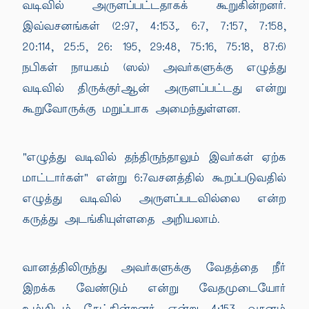
வடிவில் அருளப்பட்டதாகக் கூறுகின்றனர்.
இவ்வசனங்கள் (2:97, 4:153,. 6:7, 7:157, 7:158,
20:114, 25:5, 26: 195, 29:48, 75:16, 75:18, 87:6)
நபிகள் நாயகம் (ஸல்) அவர்களுக்கு எழுத்து
வடிவில் திருக்குர்ஆன் அருளப்பட்டது என்று
கூறுவோருக்கு மறுப்பாக அமைந்துள்ளன.
"எழுத்து வடிவில் தந்திருந்தாலும் இவர்கள் ஏற்க
மாட்டார்கள்" என்று 6:7வசனத்தில் கூறப்படுவதில்
எழுத்து வடிவில் அருளப்படவில்லை என்ற
கருத்து அடங்கியுள்ளதை அறியலாம்.
வானத்திலிருந்து அவர்களுக்கு வேதத்தை நீர்
இறக்க வேண்டும் என்று வேதமுடையோர்