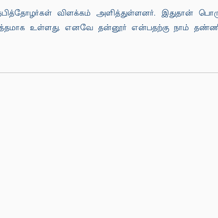
ித்தோழர்கள் விளக்கம் அளித்துள்ளனர். இதுதான் பொரு
த்தமாக உள்ளது. எனவே தன்னூர் என்பதற்கு நாம் தண்ண