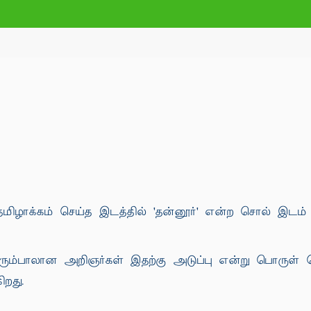
 தமிழாக்கம் செய்த இடத்தில் 'தன்னூர்' என்ற சொல் இடம் 
ரும்பாலான அறிஞர்கள் இதற்கு அடுப்பு என்று பொருள் 
றது.