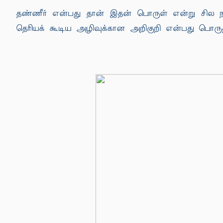
தண்ணீர் என்பது தான் இதன் பொருள் என்று சில நப
தெரியக் கூடிய அழிவுக்கான அறிகுறி என்பது பொரு