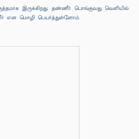
த்தமாக இருக்கிறது. தண்ணீர் பொங்குவது வெளியில்
ீர் என மொழி பெயர்த்துள்ளோம்.