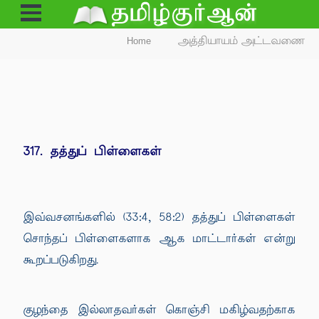
Open
Menu
Home
அத்தியாயம் அட்டவணை
317. தத்துப் பிள்ளைகள்
இவ்வசனங்களில் (33:4, 58:2) தத்துப் பிள்ளைகள்
சொந்தப் பிள்ளைகளாக ஆக மாட்டார்கள் என்று
கூறப்படுகிறது.
குழந்தை இல்லாதவர்கள் கொஞ்சி மகிழ்வதற்காக